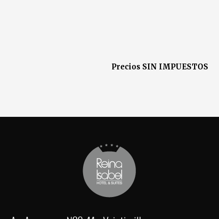
Precios SIN IMPUESTOS