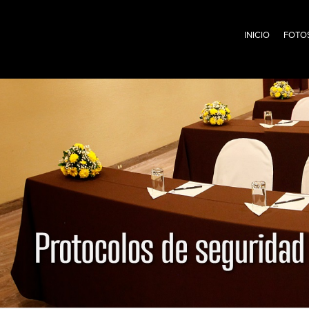
INICIO
FOTO