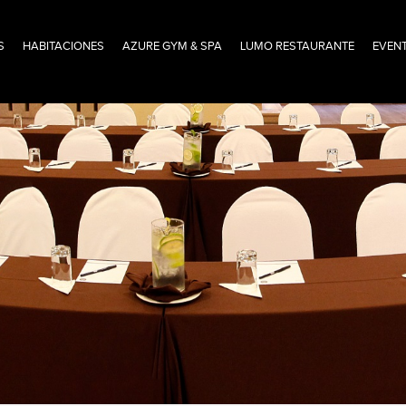
S
HABITACIONES
AZURE GYM & SPA
LUMO RESTAURANTE
EVEN