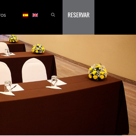
RESERVAR
TOS