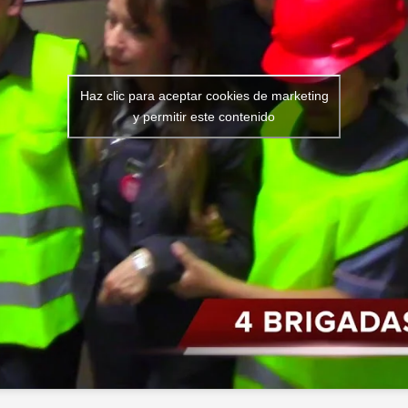
Haz clic para aceptar cookies de marketing
y permitir este contenido