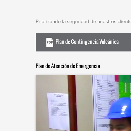
Priorizando la seguridad de nuestros cliente
Plan de Contingencia Volcánica
Plan de Atención de Emergencia