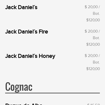
Jack Daniel´s
$ 20,00 /
Bot.
$120,00
Jack Daniel´s Fire
$ 20,00 /
Bot.
$120,00
Jack Daniel´s Honey
$ 20,00 /
Bot.
$120,00
Cognac