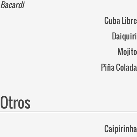
Bacardi
Cuba Libre
Daiquiri
Mojito
Piña Colada
Otros
Caipirinha