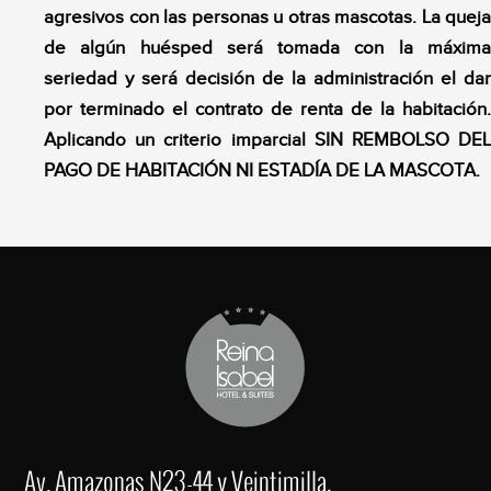
agresivos con las personas u otras mascotas. La queja
de algún huésped será tomada con la máxima
seriedad y será decisión de la administración el dar
por terminado el contrato de renta de la habitación.
Aplicando un criterio imparcial SIN REMBOLSO DEL
PAGO DE HABITACIÓN NI ESTADÍA DE LA MASCOTA.
Av. Amazonas N23-44 y Veintimilla,