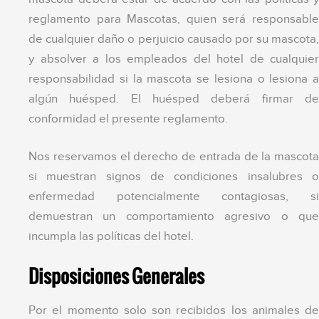
reglamento para Mascotas, quien será responsable
de cualquier daño o perjuicio causado por su mascota,
y absolver a los empleados del hotel de cualquier
responsabilidad si la mascota se lesiona o lesiona a
algún huésped. El huésped deberá firmar de
conformidad el presente reglamento.
Nos reservamos el derecho de entrada de la mascota
si muestran signos de condiciones insalubres o
enfermedad potencialmente contagiosas, si
demuestran un comportamiento agresivo o que
incumpla las políticas del hotel.
Disposiciones Generales
Por el momento solo son recibidos los animales de