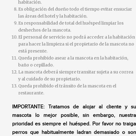
habitación.
Es obligación del dueño todo el tiempo evitar ensuciar
las áreas del hotel y la habitación.
Es responsabilidad de total del huésped limpiar los
deshechos de la mascota.
El personal de servicio no podrá acceder a la habitación
para hacer la limpieza si el propietario de la mascota no
está presente.
Queda prohibido asear a la mascota en la habitación,
baño o cepillado.
La mascota deberá siempre transitar sujeta a su correa
y al cuidado de su propietario.
Queda prohibido el tránsito de la mascota en el
restaurante.
IMPORTANTE: Tratamos de alojar al cliente y su
mascota lo mejor posible, sin embargo, nuestra
prioridad es siempre el huésped. Por favor no traiga
perros que habitualmente ladran demasiado o son