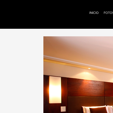
INICIO
FOTO