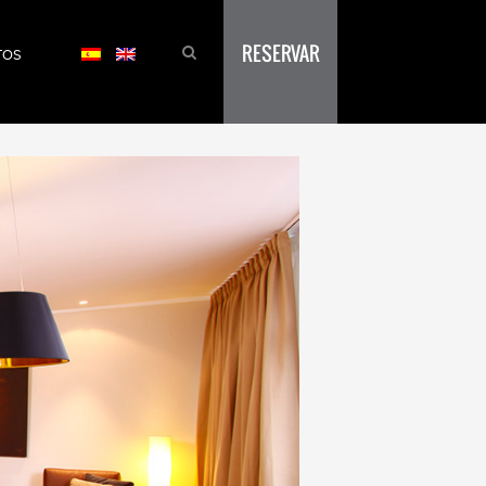
RESERVAR
TOS