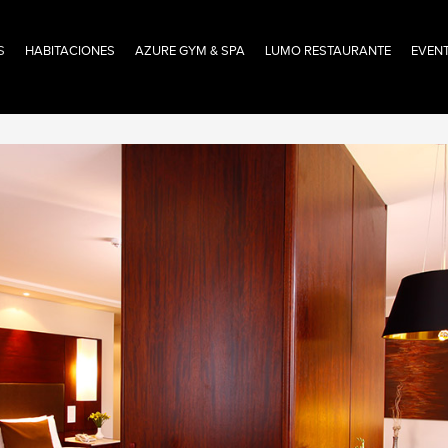
S
HABITACIONES
AZURE GYM & SPA
LUMO RESTAURANTE
EVEN